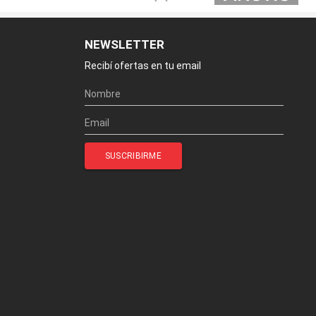
NEWSLETTER
Recibí ofertas en tu email