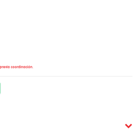
 previa coordinación.