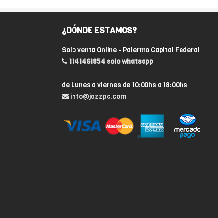
¿DÓNDE ESTAMOS?
Solo venta Online - Palermo Capital Federal
1141461854 solo whatsapp
de Lunes a viernes de 10:00hs a 18:00hs
info@jazzpc.com