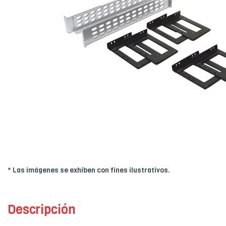
* Las imágenes se exhiben con fines ilustrativos.
Descripción