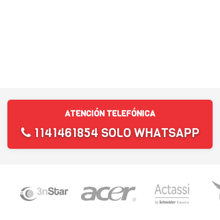
ATENCIÓN TELEFÓNICA
1141461854 SOLO WHATSAPP