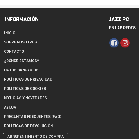
INFORMACIÓN
JAZZ PC
EN LAS REDES
INICIO
SOBRE NOSOTROS
CONTACTO
¿DÓNDE ESTAMOS?
DATOS BANCARIOS
POLÍTICAS DE PRIVACIDAD
POLÍTICAS DE COOKIES
NOTICIAS Y NOVEDADES
AYUDA
PREGUNTAS FRECUENTES (FAQ)
POLÍTICAS DE DEVOLUCIÓN
ARREPENTIMIENTO DE COMPRA