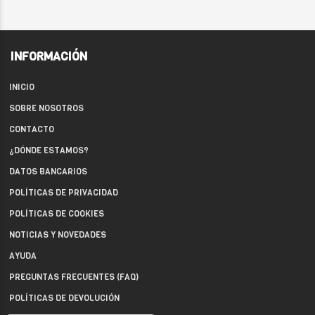
INFORMACIÓN
INICIO
SOBRE NOSOTROS
CONTACTO
¿DÓNDE ESTAMOS?
DATOS BANCARIOS
POLÍTICAS DE PRIVACIDAD
POLÍTICAS DE COOKIES
NOTICIAS Y NOVEDADES
AYUDA
PREGUNTAS FRECUENTES (FAQ)
POLÍTICAS DE DEVOLUCIÓN