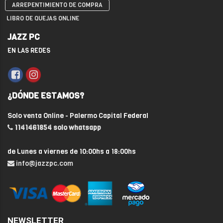
ARREPENTIMIENTO DE COMPRA
LIBRO DE QUEJAS ONLINE
JAZZ PC
EN LAS REDES
¿DÓNDE ESTAMOS?
Solo venta Online - Palermo Capital Federal
1141461854 solo whatsapp
de Lunes a viernes de 10:00hs a 18:00hs
info@jazzpc.com
NEWSLETTER