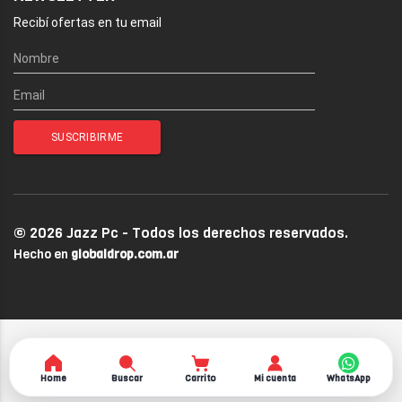
Recibí ofertas en tu email
© 2026 Jazz Pc - Todos los derechos reservados.
Hecho en
globaldrop.com.ar
Home
Buscar
Carrito
Mi cuenta