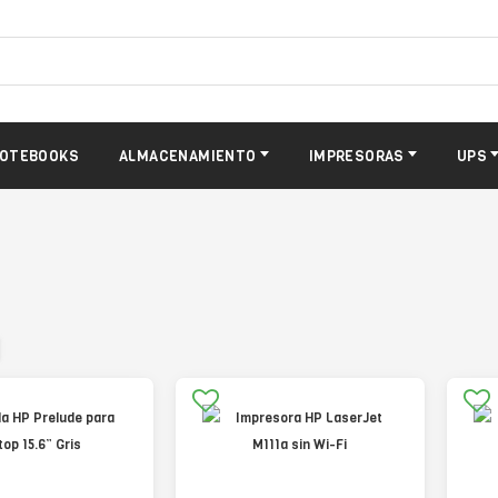
OTEBOOKS
ALMACENAMIENTO
IMPRESORAS
UPS