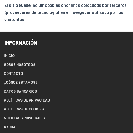
El sitio puede incluir cookies anónimas colocadas por terceros
(proveedores de tecnología) en el navegador utilizado por los
visitantes.
INFORMACIÓN
INICIO
SOBRE NOSOTROS
CONTACTO
¿DÓNDE ESTAMOS?
DATOS BANCARIOS
POLÍTICAS DE PRIVACIDAD
POLÍTICAS DE COOKIES
NOTICIAS Y NOVEDADES
AYUDA