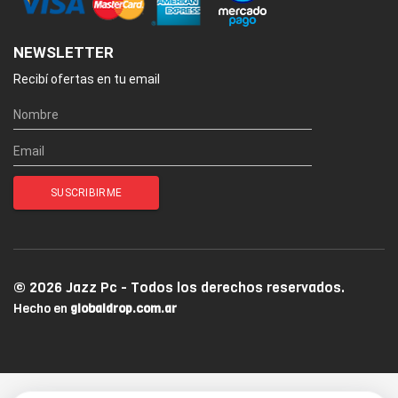
NEWSLETTER
Recibí ofertas en tu email
© 2026 Jazz Pc - Todos los derechos reservados.
Hecho en
globaldrop.com.ar