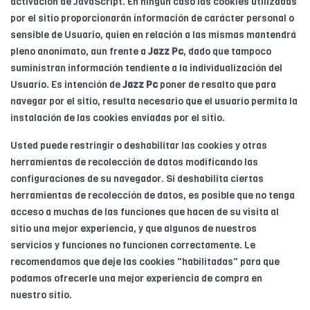
activación de JavaScript. En ningún caso las cookies utilizadas
por el sitio proporcionarán información de carácter personal o
sensible de Usuario, quien en relación a las mismas mantendrá
pleno anonimato, aun frente a
Jazz Pc
, dado que tampoco
suministran información tendiente a la individualización del
Usuario. Es intención de
Jazz Pc
poner de resalto que para
navegar por el sitio, resulta necesario que el usuario permita la
instalación de las cookies enviadas por el sitio.
Usted puede restringir o deshabilitar las cookies y otras
herramientas de recolección de datos modificando las
configuraciones de su navegador. Si deshabilita ciertas
herramientas de recolección de datos, es posible que no tenga
acceso a muchas de las funciones que hacen de su visita al
sitio una mejor experiencia, y que algunos de nuestros
servicios y funciones no funcionen correctamente. Le
recomendamos que deje las cookies "habilitadas" para que
podamos ofrecerle una mejor experiencia de compra en
nuestro sitio.