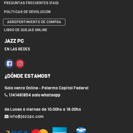
PREGUNTAS FRECUENTES (FAQ)
POLÍTICAS DE DEVOLUCIÓN
ARREPENTIMIENTO DE COMPRA
LIBRO DE QUEJAS ONLINE
JAZZ PC
EN LAS REDES
¿DÓNDE ESTAMOS?
Solo venta Online - Palermo Capital Federal
1141461854 solo whatsapp
de Lunes a viernes de 10:00hs a 18:00hs
info@jazzpc.com