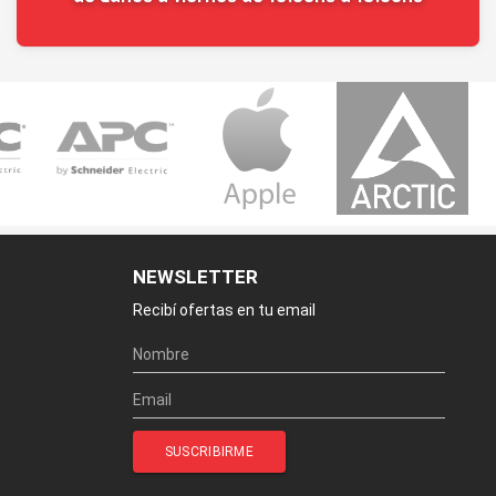
NEWSLETTER
Recibí ofertas en tu email