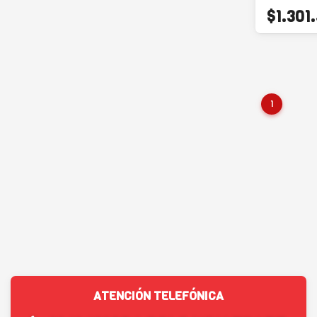
$1.301
1
ATENCIÓN TELEFÓNICA