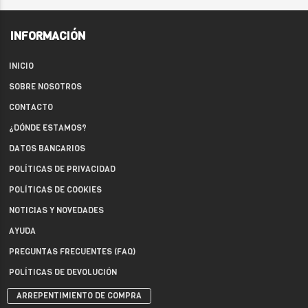
INFORMACIÓN
INICIO
SOBRE NOSOTROS
CONTACTO
¿DÓNDE ESTAMOS?
DATOS BANCARIOS
POLÍTICAS DE PRIVACIDAD
POLÍTICAS DE COOKIES
NOTICIAS Y NOVEDADES
AYUDA
PREGUNTAS FRECUENTES (FAQ)
POLÍTICAS DE DEVOLUCIÓN
ARREPENTIMIENTO DE COMPRA