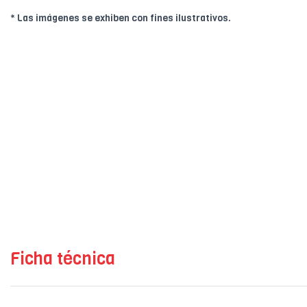
* Las imágenes se exhiben con fines ilustrativos.
Ficha técnica