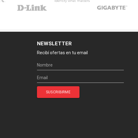
NEWSLETTER
Recibí ofertas en tu email