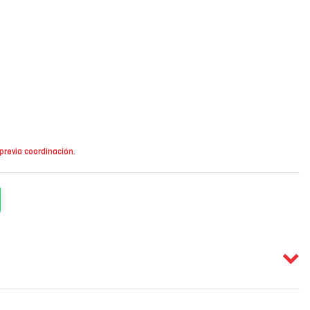
 previa coordinación.