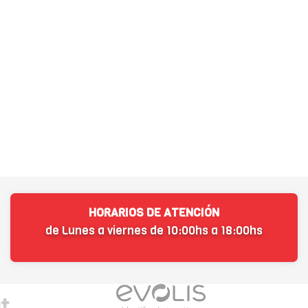
HORARIOS DE ATENCIÓN
de Lunes a viernes de 10:00hs a 18:00hs