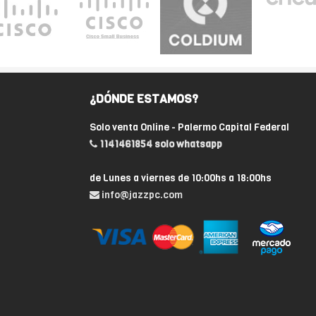
¿DÓNDE ESTAMOS?
Solo venta Online - Palermo Capital Federal
1141461854 solo whatsapp
de Lunes a viernes de 10:00hs a 18:00hs
info@jazzpc.com