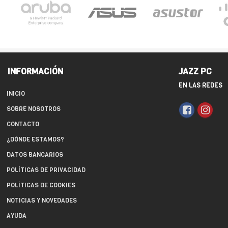
INFORMACIÓN
JAZZ PC
EN LAS REDES
INICIO
SOBRE NOSOTROS
CONTACTO
¿DÓNDE ESTAMOS?
DATOS BANCARIOS
POLÍTICAS DE PRIVACIDAD
POLÍTICAS DE COOKIES
NOTICIAS Y NOVEDADES
AYUDA