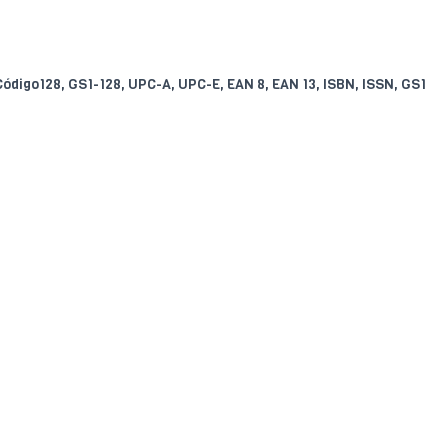
 Código128, GS1-128, UPC-A, UPC-E, EAN 8, EAN 13, ISBN, ISSN, GS1