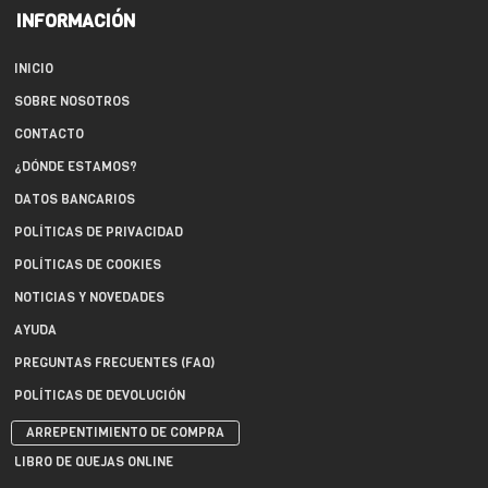
INFORMACIÓN
INICIO
SOBRE NOSOTROS
CONTACTO
¿DÓNDE ESTAMOS?
DATOS BANCARIOS
POLÍTICAS DE PRIVACIDAD
POLÍTICAS DE COOKIES
NOTICIAS Y NOVEDADES
AYUDA
PREGUNTAS FRECUENTES (FAQ)
POLÍTICAS DE DEVOLUCIÓN
ARREPENTIMIENTO DE COMPRA
LIBRO DE QUEJAS ONLINE