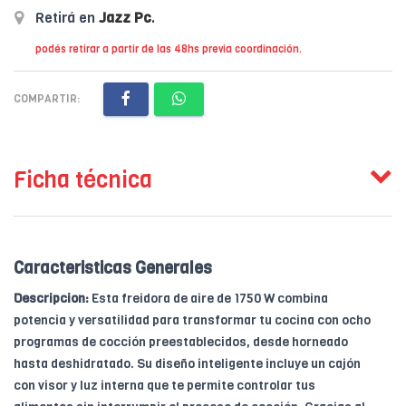
Retirá en
Jazz Pc
.
podés retirar a partir de las 48hs previa coordinación.
COMPARTIR:
Ficha técnica
Caracteristicas Generales
Descripcion:
Esta freidora de aire de 1750 W combina
potencia y versatilidad para transformar tu cocina con ocho
programas de cocción preestablecidos, desde horneado
hasta deshidratado. Su diseño inteligente incluye un cajón
con visor y luz interna que te permite controlar tus