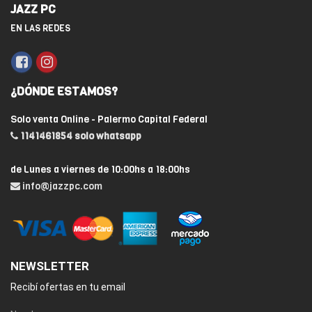
JAZZ PC
EN LAS REDES
¿DÓNDE ESTAMOS?
Solo venta Online - Palermo Capital Federal
1141461854 solo whatsapp
de Lunes a viernes de 10:00hs a 18:00hs
info@jazzpc.com
NEWSLETTER
Recibí ofertas en tu email