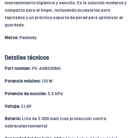
mantenimiento higiénico y sencillo. Es la solución moderna y
compacta para el hogar, incluyendo accesorios para
tapizados y un práctico soporte de pared para optimizar el
guardado.
Marca:
Peabody
Detalles técnicos
Part number:
PE-ASB500NG
Potencia máxima:
110 W
Potencia de succión:
5.5 KPa
Voltaje:
21,6V
Batería:
Litio de 2.000 mAh (con protección contra
sobrecalentamiento)