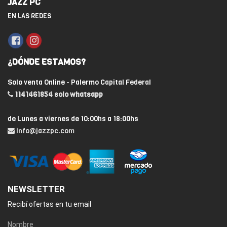
JAZZ PC
EN LAS REDES
¿DÓNDE ESTAMOS?
Solo venta Online - Palermo Capital Federal
1141461854 solo whatsapp
de Lunes a viernes de 10:00hs a 18:00hs
info@jazzpc.com
NEWSLETTER
Recibí ofertas en tu email