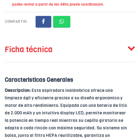
podés retirar a partir de las 48hs previa coordinación.
COMPARTIR:
Ficha técnica
Caracteristicas Generales
Descripcion:
Esta aspiradora inalámbrica ofrece una
limpieza ágil y eficiente gracias a su diseño ergonómico y
motor de alto rendimiento. Equipada con una batería de litio
de 2.000 mAh y un intuitivo display LED, permite monitorear
la potencia en tiempo real mientras su cepillo giratorio se
adapta a cada rincón con máxima seguridad. Su sistema sin
bolsa, junto al filtro HEPA reutilizable, garantiza un