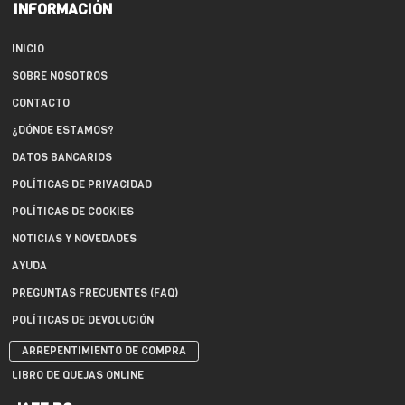
INFORMACIÓN
INICIO
SOBRE NOSOTROS
CONTACTO
¿DÓNDE ESTAMOS?
DATOS BANCARIOS
POLÍTICAS DE PRIVACIDAD
POLÍTICAS DE COOKIES
NOTICIAS Y NOVEDADES
AYUDA
PREGUNTAS FRECUENTES (FAQ)
POLÍTICAS DE DEVOLUCIÓN
ARREPENTIMIENTO DE COMPRA
LIBRO DE QUEJAS ONLINE