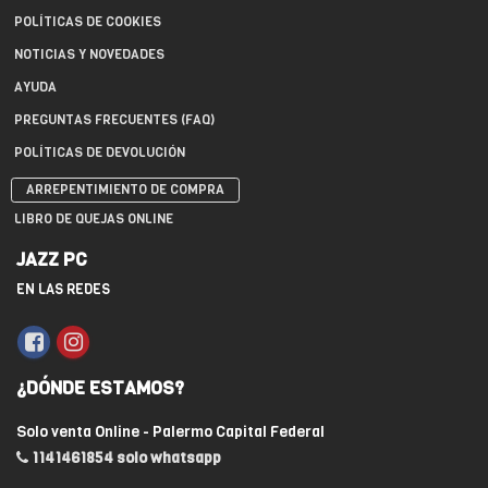
POLÍTICAS DE COOKIES
NOTICIAS Y NOVEDADES
AYUDA
PREGUNTAS FRECUENTES (FAQ)
POLÍTICAS DE DEVOLUCIÓN
ARREPENTIMIENTO DE COMPRA
LIBRO DE QUEJAS ONLINE
JAZZ PC
EN LAS REDES
¿DÓNDE ESTAMOS?
Solo venta Online - Palermo Capital Federal
1141461854 solo whatsapp