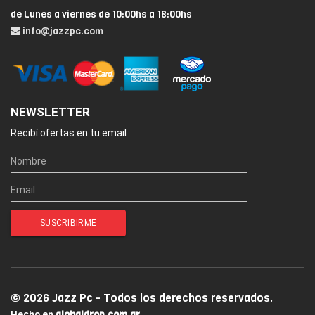
de Lunes a viernes de 10:00hs a 18:00hs
info@jazzpc.com
NEWSLETTER
Recibí ofertas en tu email
© 2026 Jazz Pc - Todos los derechos reservados.
Hecho en
globaldrop.com.ar