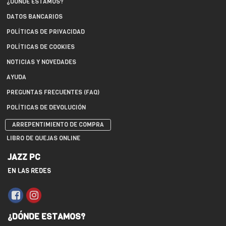
¿DÓNDE ESTAMOS?
DATOS BANCARIOS
POLÍTICAS DE PRIVACIDAD
POLÍTICAS DE COOKIES
NOTICIAS Y NOVEDADES
AYUDA
PREGUNTAS FRECUENTES (FAQ)
POLÍTICAS DE DEVOLUCIÓN
ARREPENTIMIENTO DE COMPRA
LIBRO DE QUEJAS ONLINE
JAZZ PC
EN LAS REDES
¿DÓNDE ESTAMOS?