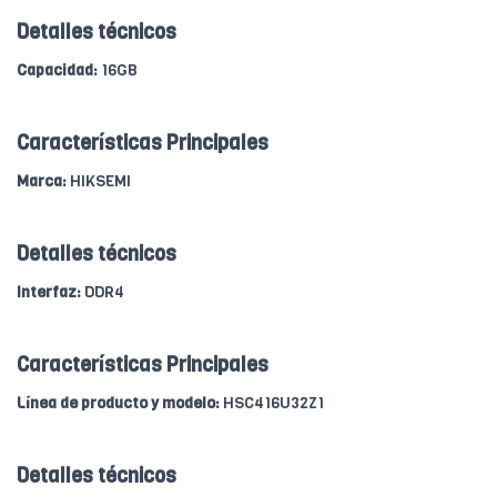
Detalles técnicos
Capacidad:
16GB
Características Principales
Marca:
HIKSEMI
Detalles técnicos
Interfaz:
DDR4
Características Principales
Línea de producto y modelo:
HSC416U32Z1
Detalles técnicos