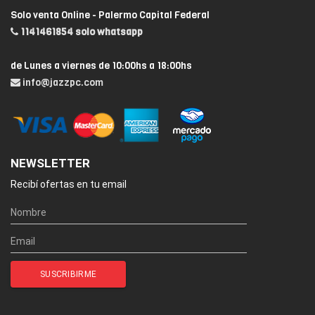
Solo venta Online - Palermo Capital Federal
1141461854 solo whatsapp
de Lunes a viernes de 10:00hs a 18:00hs
info@jazzpc.com
NEWSLETTER
Recibí ofertas en tu email