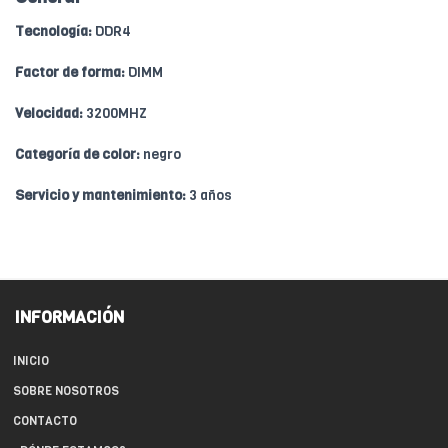
Tecnología:
DDR4
Factor de forma:
DIMM
Velocidad:
3200MHZ
Categoría de color:
negro
Servicio y mantenimiento:
3 años
INFORMACIÓN
INICIO
SOBRE NOSOTROS
CONTACTO