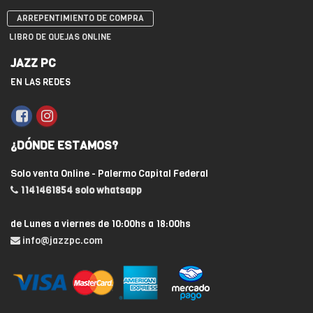
ARREPENTIMIENTO DE COMPRA
LIBRO DE QUEJAS ONLINE
JAZZ PC
EN LAS REDES
¿DÓNDE ESTAMOS?
Solo venta Online - Palermo Capital Federal
1141461854 solo whatsapp
de Lunes a viernes de 10:00hs a 18:00hs
info@jazzpc.com