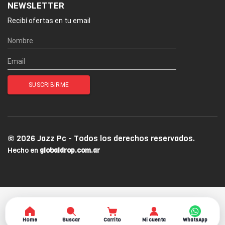
NEWSLETTER
Recibí ofertas en tu email
© 2026 Jazz Pc - Todos los derechos reservados.
Hecho en
globaldrop.com.ar
Home
Buscar
Carrito
Mi cuenta