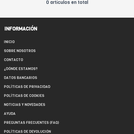
0 artículos en total
INFORMACIÓN
INICIO
SOBRE NOSOTROS
CONTACTO
¿DÓNDE ESTAMOS?
DATOS BANCARIOS
POLÍTICAS DE PRIVACIDAD
POLÍTICAS DE COOKIES
NOTICIAS Y NOVEDADES
AYUDA
PREGUNTAS FRECUENTES (FAQ)
POLÍTICAS DE DEVOLUCIÓN