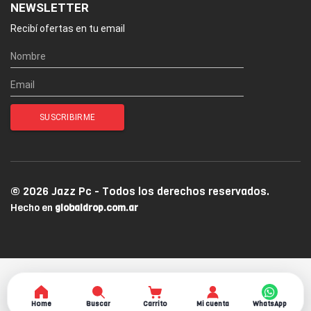
NEWSLETTER
Recibí ofertas en tu email
© 2026 Jazz Pc - Todos los derechos reservados.
Hecho en
globaldrop.com.ar
Home
Buscar
Carrito
Mi cuenta