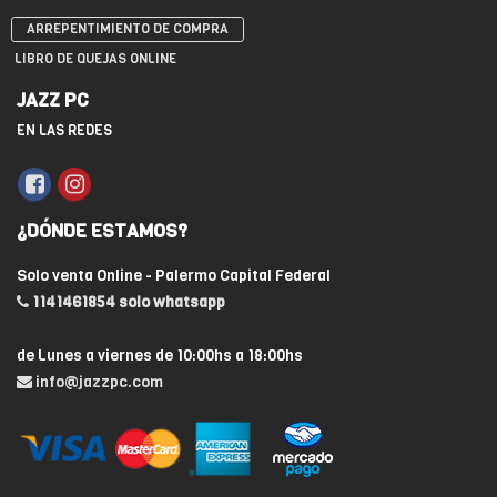
ARREPENTIMIENTO DE COMPRA
LIBRO DE QUEJAS ONLINE
JAZZ PC
EN LAS REDES
¿DÓNDE ESTAMOS?
Solo venta Online - Palermo Capital Federal
1141461854 solo whatsapp
de Lunes a viernes de 10:00hs a 18:00hs
info@jazzpc.com