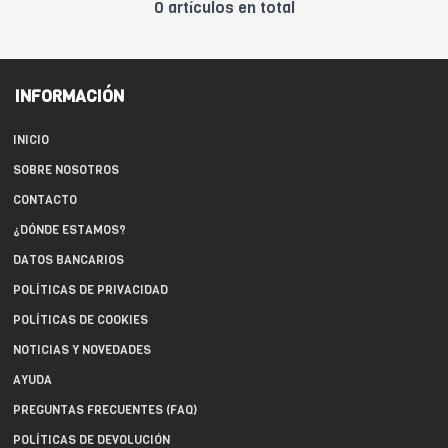
0 artículos en total
INFORMACIÓN
INICIO
SOBRE NOSOTROS
CONTACTO
¿DÓNDE ESTAMOS?
DATOS BANCARIOS
POLÍTICAS DE PRIVACIDAD
POLÍTICAS DE COOKIES
NOTICIAS Y NOVEDADES
AYUDA
PREGUNTAS FRECUENTES (FAQ)
POLÍTICAS DE DEVOLUCIÓN