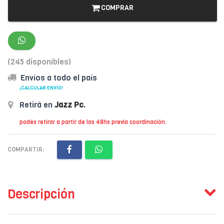
COMPRAR
(245 disponibles)
Envíos a todo el país
¡CALCULAR ENVÍO!
Retirá en
Jazz Pc
.
podés retirar a partir de las 48hs previa coordinación.
COMPARTIR:
Descripción