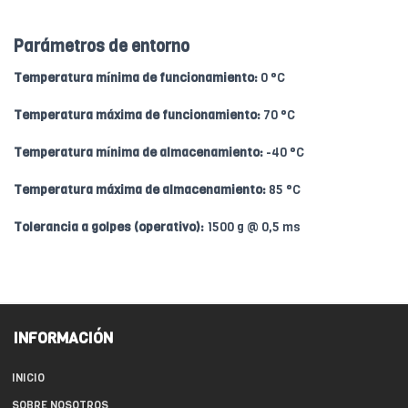
Parámetros de entorno
Temperatura mínima de funcionamiento:
0 °C
Temperatura máxima de funcionamiento:
70 °C
Temperatura mínima de almacenamiento:
-40 °C
Temperatura máxima de almacenamiento:
85 °C
Tolerancia a golpes (operativo):
1500 g @ 0,5 ms
INFORMACIÓN
INICIO
SOBRE NOSOTROS