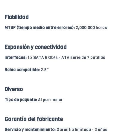
Fiabilidad
MTBF (tiempo medio entre errores):
2,000,000 horas
Expansión y conectividad
Interfaces:
1 x SATA 6 Gb/s - ATA serie de 7 patillas
Bahía compatible:
2.5"
Diverso
Tipo de paquete:
Al por menor
Garantía del fabricante
Servicio y mantenimiento:
Garantía limitada - 3 años