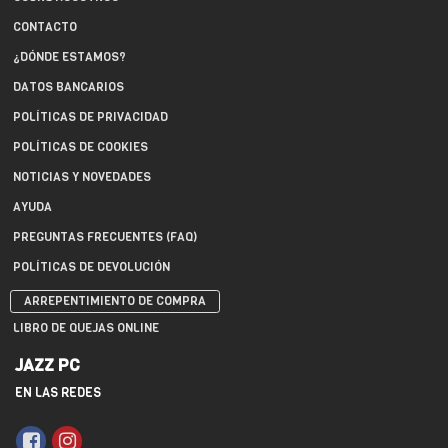
CONTACTO
¿DÓNDE ESTAMOS?
DATOS BANCARIOS
POLÍTICAS DE PRIVACIDAD
POLÍTICAS DE COOKIES
NOTICIAS Y NOVEDADES
AYUDA
PREGUNTAS FRECUENTES (FAQ)
POLÍTICAS DE DEVOLUCIÓN
ARREPENTIMIENTO DE COMPRA
LIBRO DE QUEJAS ONLINE
JAZZ PC
EN LAS REDES