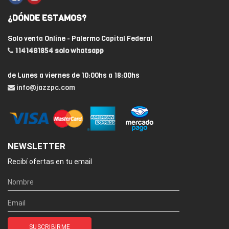
¿DÓNDE ESTAMOS?
Solo venta Online - Palermo Capital Federal
1141461854 solo whatsapp
de Lunes a viernes de 10:00hs a 18:00hs
info@jazzpc.com
NEWSLETTER
Recibí ofertas en tu email