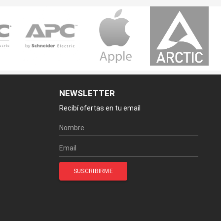
NEWSLETTER
Recibí ofertas en tu email