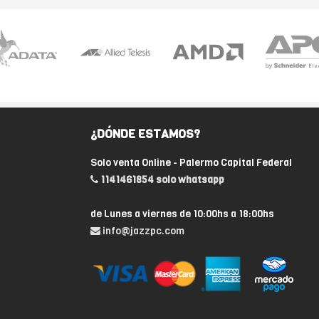
¿DÓNDE ESTAMOS?
Solo venta Online - Palermo Capital Federal
1141461854 solo whatsapp
de Lunes a viernes de 10:00hs a 18:00hs
info@jazzpc.com