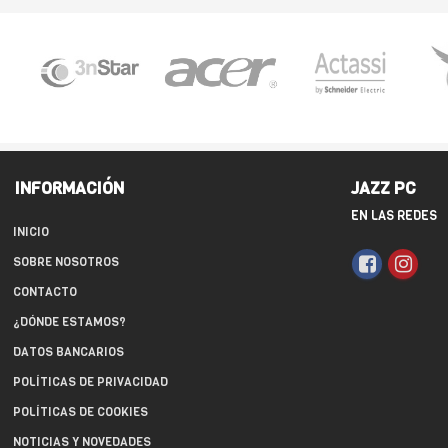
INFORMACIÓN
JAZZ PC
EN LAS REDES
INICIO
SOBRE NOSOTROS
CONTACTO
¿DÓNDE ESTAMOS?
DATOS BANCARIOS
POLÍTICAS DE PRIVACIDAD
POLÍTICAS DE COOKIES
NOTICIAS Y NOVEDADES