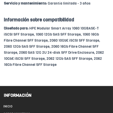
Servicio y mantenimiento:
Garantía limitada - 3 años
Información sobre compatibilidad
Diseñado para:
HPE Modular Smart Array 1060 10GBASE-T
iSCSI SFF Storage, 1060 12Gb SAS SFF Storage, 1060 16Gb
Fibre Channel SFF Storage, 2060 10GbE iSCSI SFF Storage,
2060 12Gb SAS SFF Storage, 2060 16Gb Fibre Channel SFF
Storage, 2060 SAS 12G 2U 24-disk SFF Drive Enclosure, 2062
10GbE iSCSI SFF Storage, 2062 12Gb SAS SFF Storage, 2062
16Gb Fibre Channel SFF Storage
INFORMACIÓN
INICIO