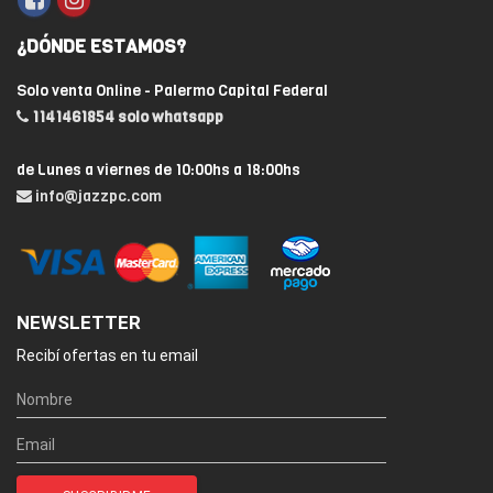
¿DÓNDE ESTAMOS?
Solo venta Online - Palermo Capital Federal
1141461854 solo whatsapp
de Lunes a viernes de 10:00hs a 18:00hs
info@jazzpc.com
NEWSLETTER
Recibí ofertas en tu email