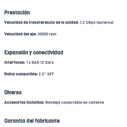
Prestación
Velocidad de transferencia de la unidad:
1.2 GBps (externo)
Velocidad del eje:
10000 rpm
Expansión y conectividad
Interfaces:
1 x SAS 12 Gb/s
Bahía compatible:
2.5" SFF
Diverso
Accesorios incluidos:
Bandeja conectable en caliente
Garantía del fabricante