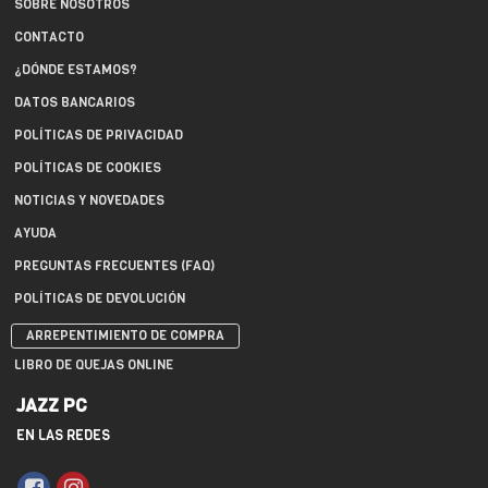
SOBRE NOSOTROS
CONTACTO
¿DÓNDE ESTAMOS?
DATOS BANCARIOS
POLÍTICAS DE PRIVACIDAD
POLÍTICAS DE COOKIES
NOTICIAS Y NOVEDADES
AYUDA
PREGUNTAS FRECUENTES (FAQ)
POLÍTICAS DE DEVOLUCIÓN
ARREPENTIMIENTO DE COMPRA
LIBRO DE QUEJAS ONLINE
JAZZ PC
EN LAS REDES