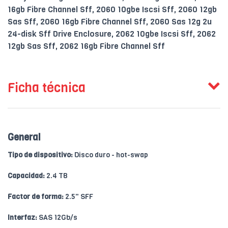
16gb Fibre Channel Sff, 2060 10gbe Iscsi Sff, 2060 12gb
Sas Sff, 2060 16gb Fibre Channel Sff, 2060 Sas 12g 2u
24-disk Sff Drive Enclosure, 2062 10gbe Iscsi Sff, 2062
12gb Sas Sff, 2062 16gb Fibre Channel Sff
Ficha técnica
General
Tipo de dispositivo:
Disco duro - hot-swap
Capacidad:
2.4 TB
Factor de forma:
2.5" SFF
Interfaz:
SAS 12Gb/s