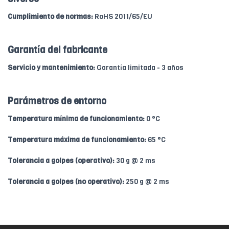
Cumplimiento de normas:
RoHS 2011/65/EU
Garantía del fabricante
Servicio y mantenimiento:
Garantía limitada - 3 años
Parámetros de entorno
Temperatura mínima de funcionamiento:
0 °C
Temperatura máxima de funcionamiento:
65 °C
Tolerancia a golpes (operativo):
30 g @ 2 ms
Tolerancia a golpes (no operativo):
250 g @ 2 ms