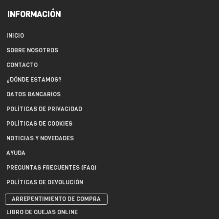
INFORMACIÓN
INICIO
SOBRE NOSOTROS
CONTACTO
¿DÓNDE ESTAMOS?
DATOS BANCARIOS
POLÍTICAS DE PRIVACIDAD
POLÍTICAS DE COOKIES
NOTICIAS Y NOVEDADES
AYUDA
PREGUNTAS FRECUENTES (FAQ)
POLÍTICAS DE DEVOLUCIÓN
ARREPENTIMIENTO DE COMPRA
LIBRO DE QUEJAS ONLINE