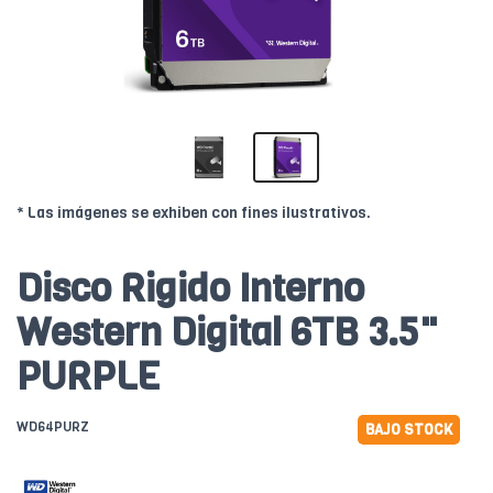
* Las imágenes se exhiben con fines ilustrativos.
Disco Rigido Interno
Western Digital 6TB 3.5"
PURPLE
WD64PURZ
BAJO STOCK