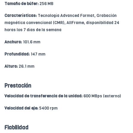
Tamaño de búfer:
256 MB
Características:
Tecnología Advanced Format, Grabación
magnética convencional (CMR), AllFrame, disponibilidad 24
horas los 7 días de la semana
Anchura:
101.6 mm
Profundidad:
147 mm
Altura:
26.1 mm
Prestación
Velocidad de transferencia de la unidad:
600 MBps (externo)
Velocidad del eje:
5400 rpm
Fiabilidad