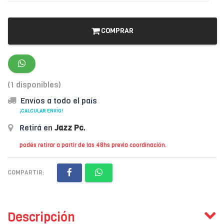
COMPRAR
(1 disponibles)
Envíos a todo el país
¡CALCULAR ENVÍO!
Retirá en
Jazz Pc
.
podés retirar a partir de las 48hs previa coordinación.
COMPARTIR:
Descripción