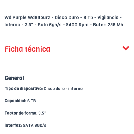
Wd Purple Wd64purz - Disco Duro - 6 Tb - Vigilancia -
Interno - 3.5" - Sata 6gb/s - 5400 Rpm - Búfer: 256 Mb
Ficha técnica
General
Tipo de dispositivo:
Disco duro - interno
Capacidad:
6 TB
Factor de forma:
3.5"
Interfaz:
SATA 6Gb/s