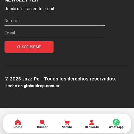
Recibí ofertas en tu email
© 2026 Jazz Pc - Todos los derechos reservados.
Hecho en
globaldrop.com.ar
Home
Buscar
Carrito
Mi cuenta