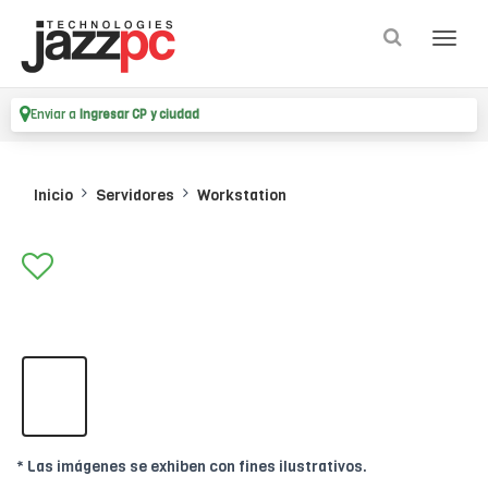
Enviar a
Ingresar CP y ciudad
Inicio
Servidores
Workstation
* Las imágenes se exhiben con fines ilustrativos.