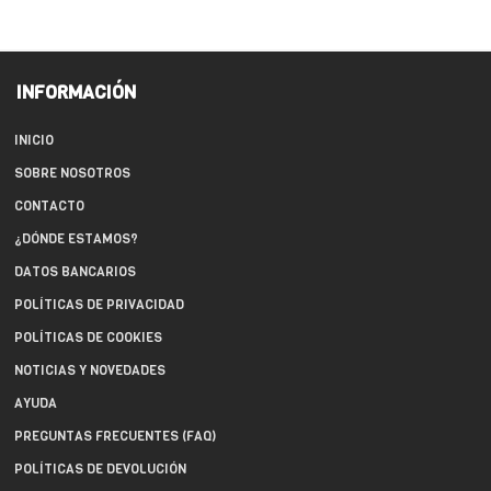
INFORMACIÓN
INICIO
SOBRE NOSOTROS
CONTACTO
¿DÓNDE ESTAMOS?
DATOS BANCARIOS
POLÍTICAS DE PRIVACIDAD
POLÍTICAS DE COOKIES
NOTICIAS Y NOVEDADES
AYUDA
PREGUNTAS FRECUENTES (FAQ)
POLÍTICAS DE DEVOLUCIÓN