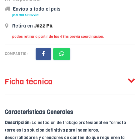
Envíos a todo el país
¡CALCULAR ENVÍO!
Retirá en
Jazz Pc
.
podés retirar a partir de las 48hs previa coordinación.
COMPARTIR:
Ficha técnica
Caracteristicas Generales
Descripción:
La estacion de trabajo profesional en formato
torre es la solucion definitiva para ingenieros,
desarrolladores y creadores de contenido que requieren la