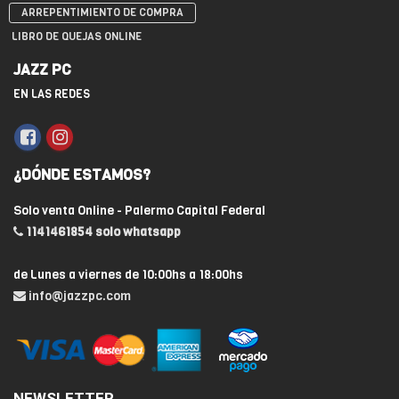
ARREPENTIMIENTO DE COMPRA
LIBRO DE QUEJAS ONLINE
JAZZ PC
EN LAS REDES
¿DÓNDE ESTAMOS?
Solo venta Online - Palermo Capital Federal
1141461854 solo whatsapp
de Lunes a viernes de 10:00hs a 18:00hs
info@jazzpc.com
NEWSLETTER