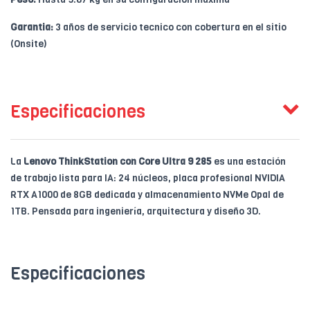
Garantia:
3 años de servicio tecnico con cobertura en el sitio
(Onsite)
Especificaciones
La
Lenovo ThinkStation con Core Ultra 9 285
es una estación
de trabajo lista para IA: 24 núcleos, placa profesional NVIDIA
RTX A1000 de 8GB dedicada y almacenamiento NVMe Opal de
1TB. Pensada para ingeniería, arquitectura y diseño 3D.
Especificaciones