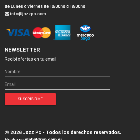
de Lunes a viernes de 10:00hs a 18:00hs
info@jazzpc.com
NEWSLETTER
Recibí ofertas en tu email
© 2026 Jazz Pc - Todos los derechos reservados.
Hecho en
globaldrop.com.ar