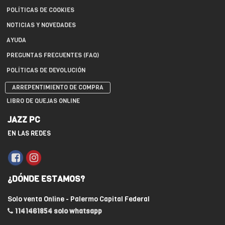
POLÍTICAS DE COOKIES
NOTICIAS Y NOVEDADES
AYUDA
PREGUNTAS FRECUENTES (FAQ)
POLÍTICAS DE DEVOLUCIÓN
ARREPENTIMIENTO DE COMPRA
LIBRO DE QUEJAS ONLINE
JAZZ PC
EN LAS REDES
¿DÓNDE ESTAMOS?
Solo venta Online - Palermo Capital Federal
1141461854 solo whatsapp