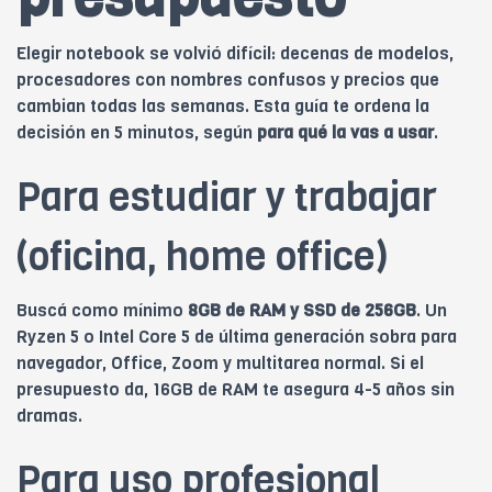
Elegir notebook se volvió difícil: decenas de modelos,
procesadores con nombres confusos y precios que
cambian todas las semanas. Esta guía te ordena la
decisión en 5 minutos, según
para qué la vas a usar
.
Para estudiar y trabajar
(oficina, home office)
Buscá como mínimo
8GB de RAM y SSD de 256GB
. Un
Ryzen 5 o Intel Core 5 de última generación sobra para
navegador, Office, Zoom y multitarea normal. Si el
presupuesto da, 16GB de RAM te asegura 4-5 años sin
dramas.
Para uso profesional