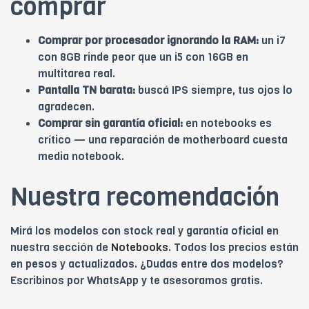
comprar
Comprar por procesador ignorando la RAM:
un i7
con 8GB rinde peor que un i5 con 16GB en
multitarea real.
Pantalla TN barata:
buscá IPS siempre, tus ojos lo
agradecen.
Comprar sin garantía oficial:
en notebooks es
crítico — una reparación de motherboard cuesta
media notebook.
Nuestra recomendación
Mirá los modelos con stock real y garantía oficial en
nuestra sección de
Notebooks
. Todos los precios están
en pesos y actualizados. ¿Dudas entre dos modelos?
Escribinos por WhatsApp y te asesoramos gratis.