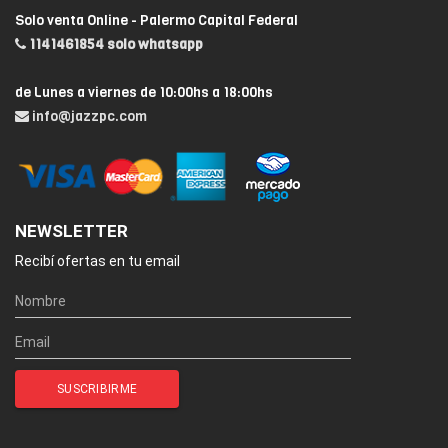
Solo venta Online - Palermo Capital Federal
1141461854 solo whatsapp
de Lunes a viernes de 10:00hs a 18:00hs
info@jazzpc.com
NEWSLETTER
Recibí ofertas en tu email