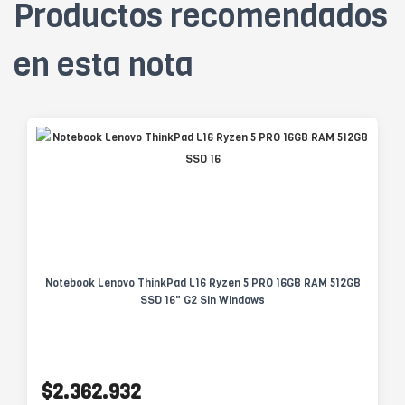
Productos recomendados
en esta nota
Notebook Lenovo ThinkPad L16 Ryzen 5 PRO 16GB RAM 512GB
SSD 16" G2 Sin Windows
$2.362.932