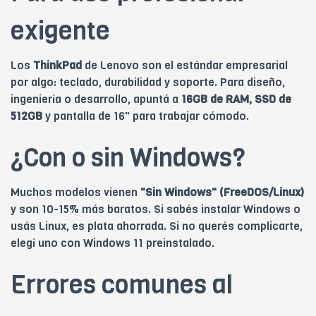
exigente
Los
ThinkPad
de Lenovo son el estándar empresarial
por algo: teclado, durabilidad y soporte. Para diseño,
ingeniería o desarrollo, apuntá a
16GB de RAM, SSD de
512GB
y pantalla de 16" para trabajar cómodo.
¿Con o sin Windows?
Muchos modelos vienen
"Sin Windows" (FreeDOS/Linux)
y son 10-15% más baratos. Si sabés instalar Windows o
usás Linux, es plata ahorrada. Si no querés complicarte,
elegí uno con Windows 11 preinstalado.
Errores comunes al