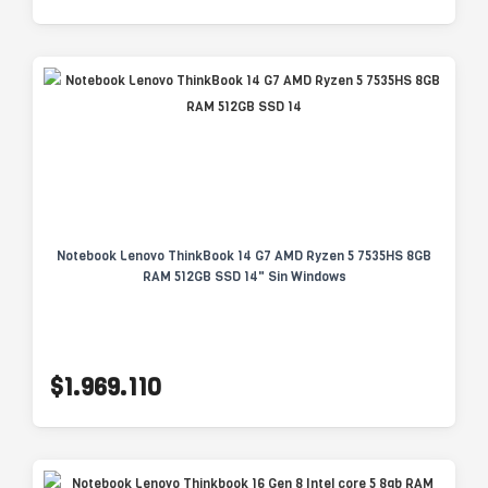
Notebook Lenovo ThinkBook 14 G7 AMD Ryzen 5 7535HS 8GB
RAM 512GB SSD 14" Sin Windows
$1.969.110