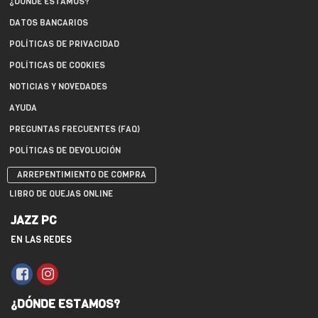
¿DÓNDE ESTAMOS?
DATOS BANCARIOS
POLÍTICAS DE PRIVACIDAD
POLÍTICAS DE COOKIES
NOTICIAS Y NOVEDADES
AYUDA
PREGUNTAS FRECUENTES (FAQ)
POLÍTICAS DE DEVOLUCIÓN
ARREPENTIMIENTO DE COMPRA
LIBRO DE QUEJAS ONLINE
JAZZ PC
EN LAS REDES
¿DÓNDE ESTAMOS?