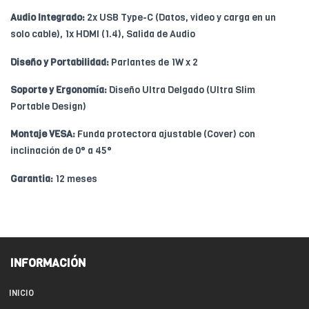
Audio Integrado:
2x USB Type-C (Datos, video y carga en un
solo cable), 1x HDMI (1.4), Salida de Audio
Diseño y Portabilidad:
Parlantes de 1W x 2
Soporte y Ergonomía:
Diseño Ultra Delgado (Ultra Slim
Portable Design)
Montaje VESA:
Funda protectora ajustable (Cover) con
inclinación de 0° a 45°
Garantia:
12 meses
INFORMACIÓN
INICIO