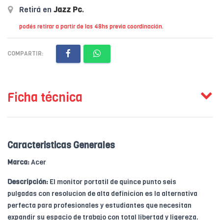
Retirá en
Jazz Pc
.
podés retirar a partir de las 48hs previa coordinación.
COMPARTIR:
Ficha técnica
Caracteristicas Generales
Marca:
Acer
Descripción:
El monitor portatil de quince punto seis
pulgadas con resolucion de alta definicion es la alternativa
perfecta para profesionales y estudiantes que necesitan
expandir su espacio de trabajo con total libertad y ligereza.