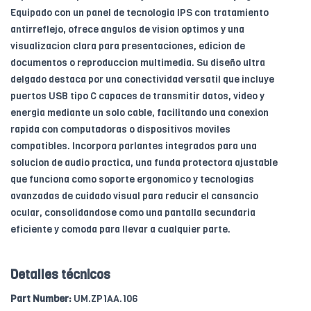
Equipado con un panel de tecnologia IPS con tratamiento
antirreflejo, ofrece angulos de vision optimos y una
visualizacion clara para presentaciones, edicion de
documentos o reproduccion multimedia. Su diseño ultra
delgado destaca por una conectividad versatil que incluye
puertos USB tipo C capaces de transmitir datos, video y
energia mediante un solo cable, facilitando una conexion
rapida con computadoras o dispositivos moviles
compatibles. Incorpora parlantes integrados para una
solucion de audio practica, una funda protectora ajustable
que funciona como soporte ergonomico y tecnologias
avanzadas de cuidado visual para reducir el cansancio
ocular, consolidandose como una pantalla secundaria
eficiente y comoda para llevar a cualquier parte.
Detalles técnicos
Part Number:
UM.ZP1AA.106