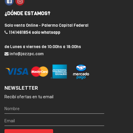
¿DÓNDE ESTAMOS?
Solo venta Online - Palermo Capital Federal
1141461854 solo whatsapp
de Lunes a viernes de 10:00hs a 18:00hs
info@jazzpc.com
NEWSLETTER
Recibí ofertas en tu email