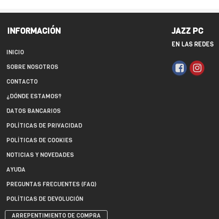
INFORMACIÓN
JAZZ PC
EN LAS REDES
INICIO
SOBRE NOSOTROS
CONTACTO
¿DÓNDE ESTAMOS?
DATOS BANCARIOS
POLÍTICAS DE PRIVACIDAD
POLÍTICAS DE COOKIES
NOTICIAS Y NOVEDADES
AYUDA
PREGUNTAS FRECUENTES (FAQ)
POLÍTICAS DE DEVOLUCIÓN
ARREPENTIMIENTO DE COMPRA