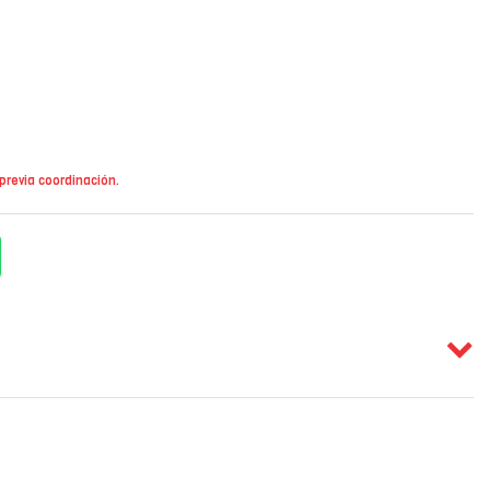
 previa coordinación.