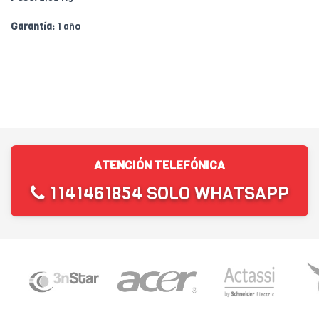
Garantía:
1 año
ATENCIÓN TELEFÓNICA
1141461854 SOLO WHATSAPP