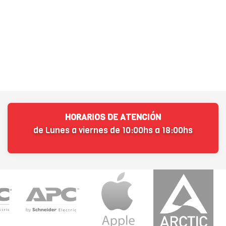
HORARIOS DE ATENCIÓN
de Lunes a viernes de 10:00hs a 18:00hs