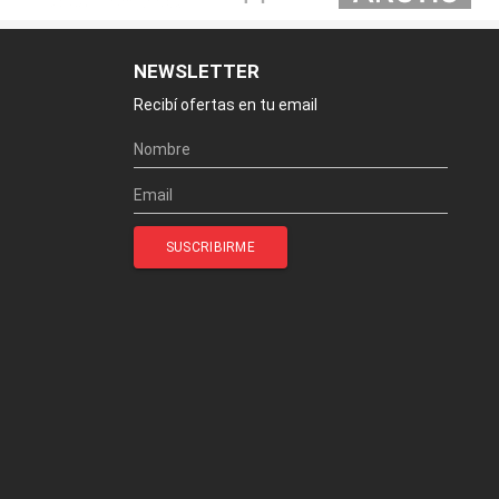
NEWSLETTER
Recibí ofertas en tu email