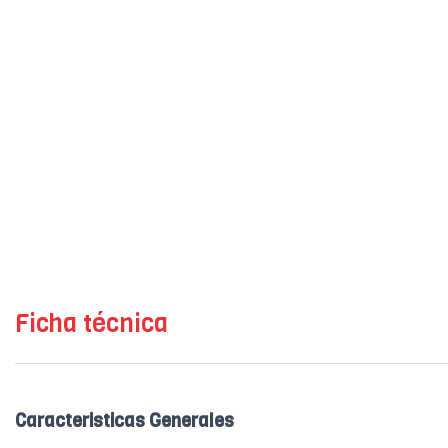
Ficha técnica
Caracteristicas Generales