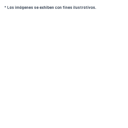
* Las imágenes se exhiben con fines ilustrativos.