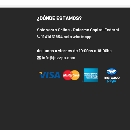
¿DÓNDE ESTAMOS?
Solo venta Online - Palermo Capital Federal
1141461854 solo whatsapp
de Lunes a viernes de 10:00hs a 18:00hs
info@jazzpc.com