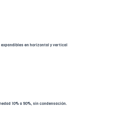
expandibles en horizontal y vertical
medad 10% a 90%, sin condensación.