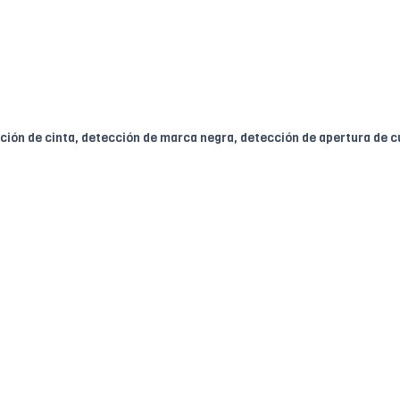
ción de cinta, detección de marca negra, detección de apertura de c