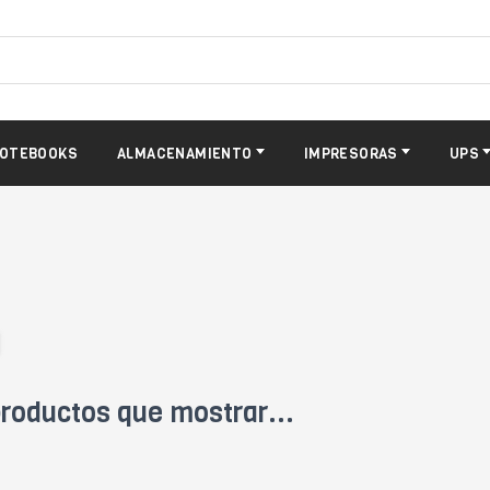
OTEBOOKS
ALMACENAMIENTO
IMPRESORAS
UPS
roductos que mostrar...