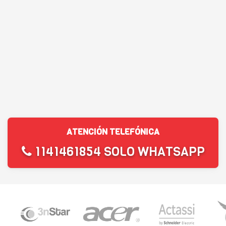
ATENCIÓN TELEFÓNICA
1141461854 SOLO WHATSAPP