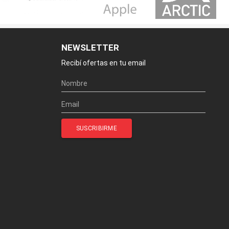
NEWSLETTER
Recibí ofertas en tu email