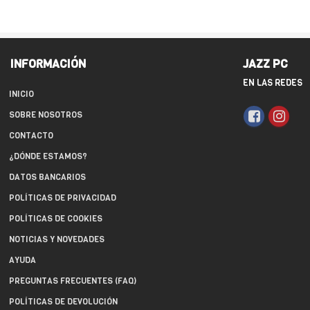
INFORMACIÓN
JAZZ PC
EN LAS REDES
INICIO
SOBRE NOSOTROS
CONTACTO
¿DÓNDE ESTAMOS?
DATOS BANCARIOS
POLÍTICAS DE PRIVACIDAD
POLÍTICAS DE COOKIES
NOTICIAS Y NOVEDADES
AYUDA
PREGUNTAS FRECUENTES (FAQ)
POLÍTICAS DE DEVOLUCIÓN