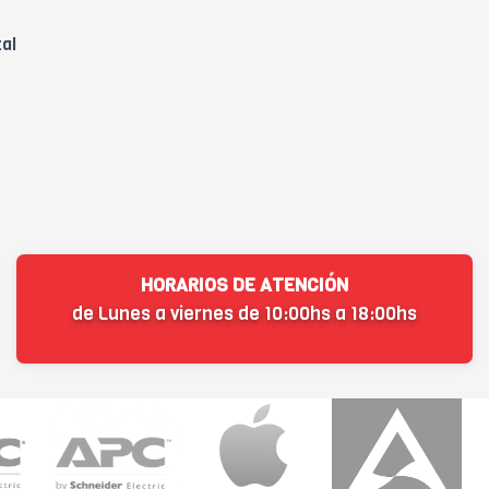
tal
HORARIOS DE ATENCIÓN
de Lunes a viernes de 10:00hs a 18:00hs