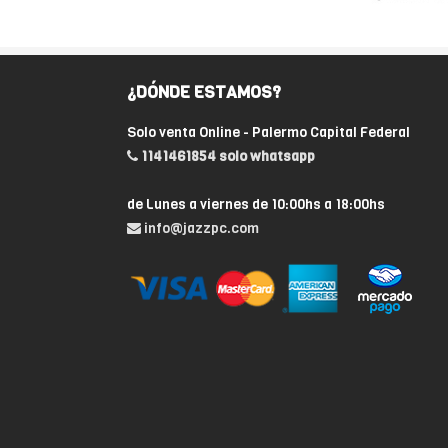
¿DÓNDE ESTAMOS?
Solo venta Online - Palermo Capital Federal
1141461854 solo whatsapp
de Lunes a viernes de 10:00hs a 18:00hs
info@jazzpc.com