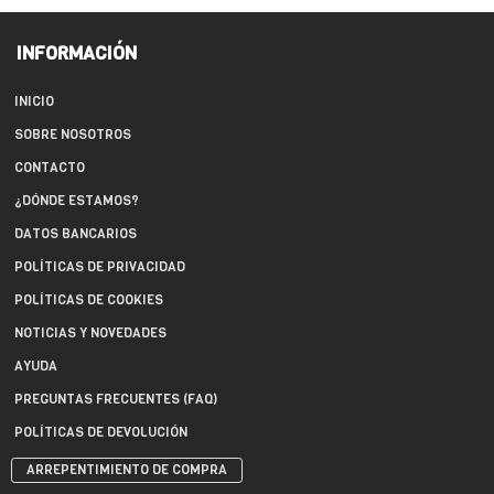
INFORMACIÓN
INICIO
SOBRE NOSOTROS
CONTACTO
¿DÓNDE ESTAMOS?
DATOS BANCARIOS
POLÍTICAS DE PRIVACIDAD
POLÍTICAS DE COOKIES
NOTICIAS Y NOVEDADES
AYUDA
PREGUNTAS FRECUENTES (FAQ)
POLÍTICAS DE DEVOLUCIÓN
ARREPENTIMIENTO DE COMPRA