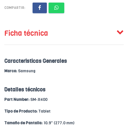
COMPARTIR:
Ficha técnica
Caracteristicas Generales
Marca:
Samsung
Detalles técnicos
Part Number:
SM-X400
Tipo de Producto:
Tablet
Tamaño de Pantalla:
10.9" (277.0 mm)