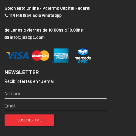
Solo venta Online - Palermo Capital Federal
1141461854 solo whatsapp
de Lunes a viernes de 10:00hs a 18:00hs
info@jazzpc.com
NEWSLETTER
Recibí ofertas en tu email