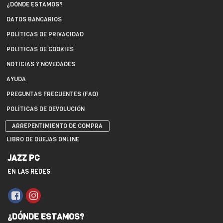
¿DÓNDE ESTAMOS?
DATOS BANCARIOS
POLÍTICAS DE PRIVACIDAD
POLÍTICAS DE COOKIES
NOTICIAS Y NOVEDADES
AYUDA
PREGUNTAS FRECUENTES (FAQ)
POLÍTICAS DE DEVOLUCIÓN
ARREPENTIMIENTO DE COMPRA
LIBRO DE QUEJAS ONLINE
JAZZ PC
EN LAS REDES
¿DÓNDE ESTAMOS?